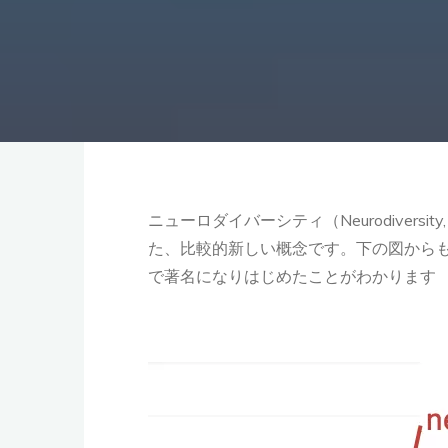
ニューロダイバーシティ（Neurodiver
た、比較的新しい概念です。下の図からも
で著名になりはじめたことがわかります