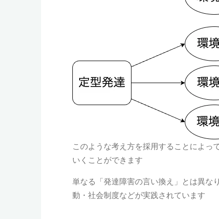
このような考え方を採用することによっ
いくことができます
単なる「発達障害の言い換え」とは異な
動・社会制度などが実践されています