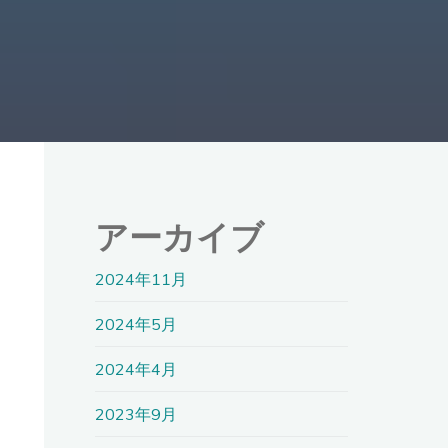
アーカイブ
2024年11月
2024年5月
2024年4月
2023年9月