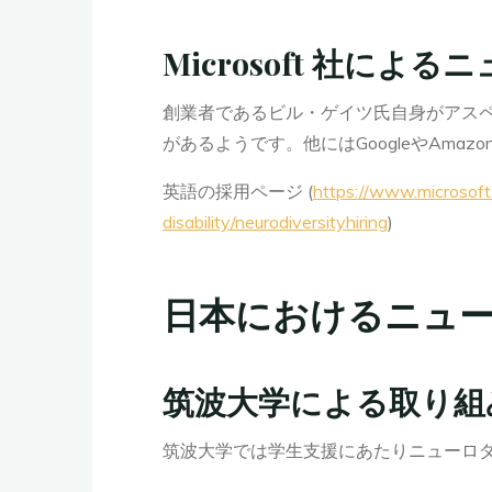
Microsoft 社に
創業者であるビル・ゲイツ氏自身がアスペル
があるようです。他にはGoogleやAmaz
英語の採用ページ (
https://www.microsoft.
disability/neurodiversityhiring
)
日本におけるニュ
筑波大学による取り組
筑波大学では学生支援にあたりニューロ