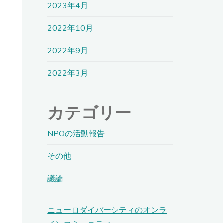
2023年4月
2022年10月
2022年9月
2022年3月
カテゴリー
NPOの活動報告
その他
議論
ニューロダイバーシティのオンラ