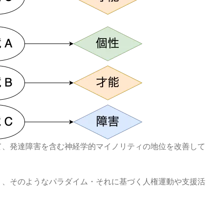
て、発達障害を含む神経学的マイノリティの地位を改善して
り、そのようなパラダイム・それに基づく人権運動や支援活