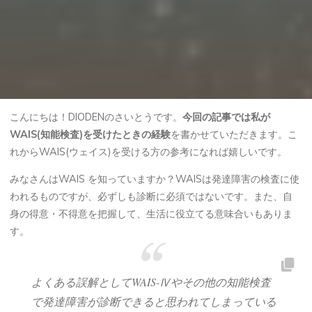
こんにちは！DIODENのさいとうです。
今回の記事では私が
WAIS(知能検査)を受けたときの経験
を書かせていただきます。こ
れからWAIS(ウェイス)を受ける方の参考になれば嬉しいです。
みなさんはWAIS を知っていますか？WAISは発達障害の検査に使
われるものですが、必ずしも診断に必須ではないです。また、自
身の得意・不得意を把握して、生活に役立てる意味合いもありま
す。
よくある誤解としてWAIS-Ⅳやその他の知能検査
で発達障害が診断できると思われてしまっている