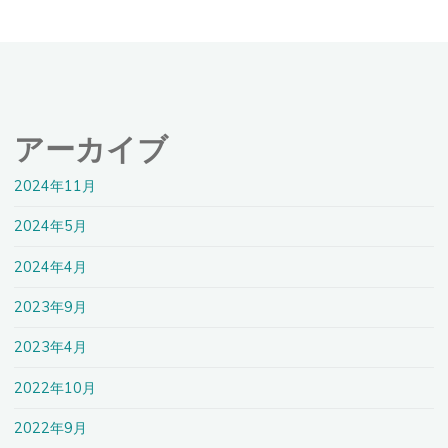
アーカイブ
2024年11月
2024年5月
2024年4月
2023年9月
2023年4月
2022年10月
2022年9月