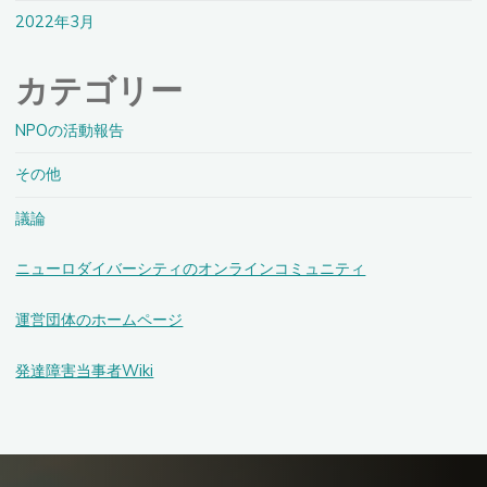
2022年3月
カテゴリー
NPOの活動報告
その他
議論
ニューロダイバーシティのオンラインコミュニティ
運営団体のホームページ
発達障害当事者Wiki