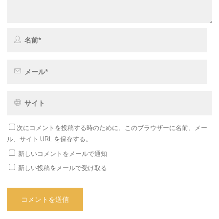
次にコメントを投稿する時のために、このブラウザーに名前、メー
ル、サイト URL を保存する。
新しいコメントをメールで通知
新しい投稿をメールで受け取る