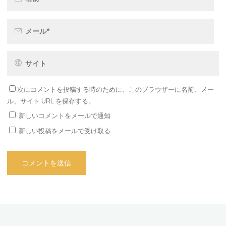
次にコメントを投稿する時のために、このブラウザーに名前、メー
ル、サイト URL を保存する。
新しいコメントをメールで通知
新しい投稿をメールで受け取る