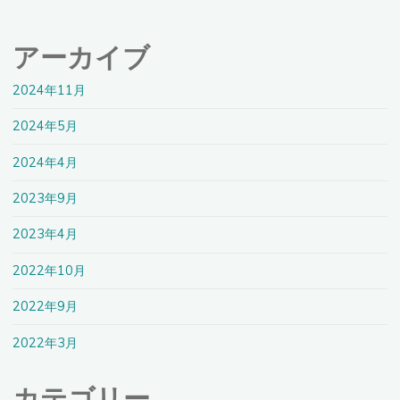
アーカイブ
2024年11月
2024年5月
2024年4月
2023年9月
2023年4月
2022年10月
2022年9月
2022年3月
カテゴリー