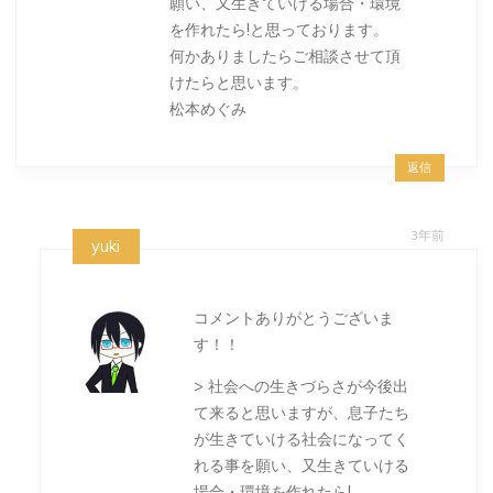
願い、又生きていける場合・環境
を作れたら!と思っております。
何かありましたらご相談させて頂
けたらと思います。
松本めぐみ
返信
3年前
yuki
コメントありがとうございま
す！！
> 社会への生きづらさが今後出
て来ると思いますが、息子たち
が生きていける社会になってく
れる事を願い、又生きていける
場合・環境を作れたら!