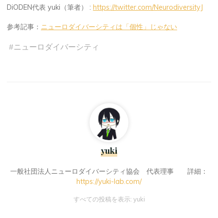
DiODEN代表 yuki（筆者） :
https://twitter.com/NeurodiversityJ
参考記事：
ニューロダイバーシティは「個性」じゃない
#
ニューロダイバーシティ
yuki
一般社団法人ニューロダイバーシティ協会 代表理事 詳細：
https://yuki-lab.com/
すべての投稿を表示: yuki