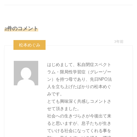
2件のコメント
3年前
松本めぐみ
はじめまして、私自閉症スペクト
ラム・限局性学習症（グレーゾー
ン）を持つ母であり、先日NPO法
人を立ち上げたばかりの松本めぐ
みです。
とても興味深く共感しコメントさ
せて頂きました。
社会への生きづらさが今後出て来
ると思いますが、息子たちが生き
ていける社会になってくれる事を