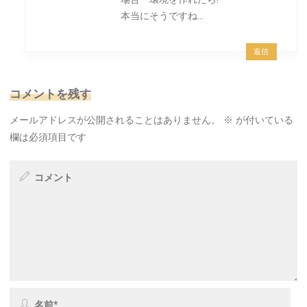
本当にそうですね…
返信
コメントを残す
メールアドレスが公開されることはありません。
※
が付いている
欄は必須項目です