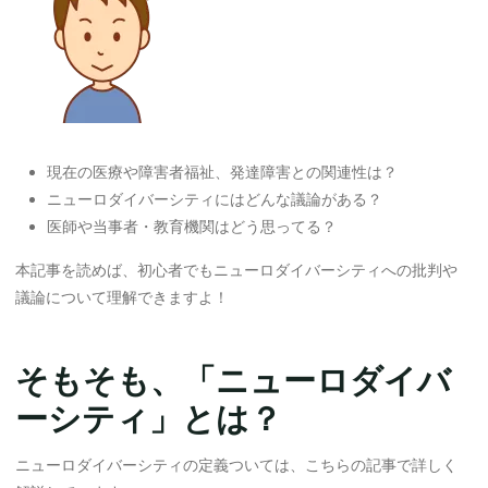
現在の医療や障害者福祉、発達障害との関連性は？
ニューロダイバーシティにはどんな議論がある？
医師や当事者・教育機関はどう思ってる？
本記事を読めば、初心者でもニューロダイバーシティへの批判や
議論について理解できますよ！
そもそも、「ニューロダイバ
ーシティ」とは？
ニューロダイバーシティの定義ついては、こちらの記事で詳しく