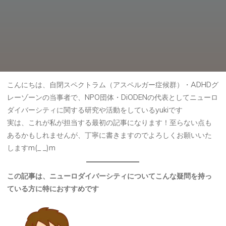
こんにちは、自閉スペクトラム（アスペルガー症候群）・ADHDグ
レーゾーンの当事者で、NPO団体・DiODENの代表としてニューロ
ダイバーシティに関する研究や活動をしているyukiです
実は、これが私が担当する最初の記事になります！至らない点も
あるかもしれませんが、丁寧に書きますのでよろしくお願いいた
しますm(_ _)m
この記事は、ニューロダイバーシティについてこんな疑問を持っ
ている方に特におすすめです